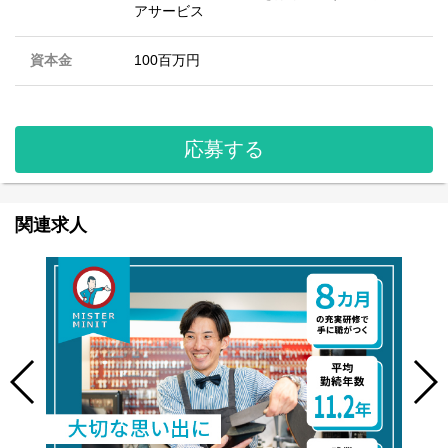
アサービス
資本金
100百万円
応募する
関連求人