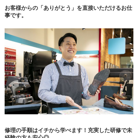
お客様からの「ありがとう」を直接いただけるお仕
事です。
修理の手順はイチから学べます！充実した研修で未
経験の方も安心◎