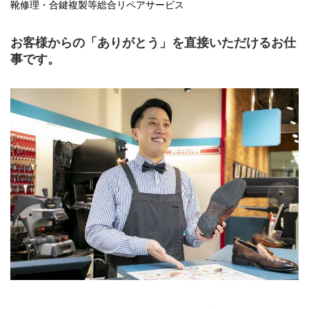
靴修理・合鍵複製等総合リペアサービス
お客様からの「ありがとう」を直接いただけるお仕
事です。