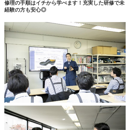
修理の手順はイチから学べます！充実した研修で未
経験の方も安心◎