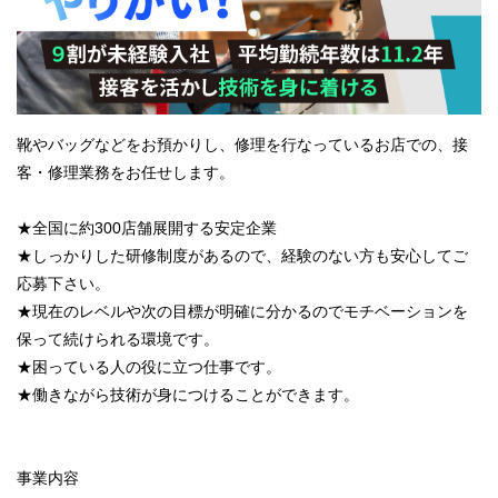
靴やバッグなどをお預かりし、修理を行なっているお店での、接
客・修理業務をお任せします。
★全国に約300店舗展開する安定企業
★しっかりした研修制度があるので、経験のない方も安心してご
応募下さい。
★現在のレベルや次の目標が明確に分かるのでモチベーションを
保って続けられる環境です。
★困っている人の役に立つ仕事です。
★働きながら技術が身につけることができます。
事業内容