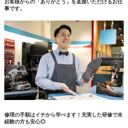
お客様からの「ありがとう」を直接いただけるお仕
事です。
修理の手順はイチから学べます！充実した研修で未
経験の方も安心◎