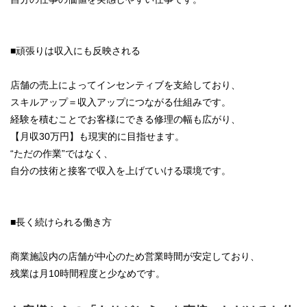
■頑張りは収入にも反映される
店舗の売上によってインセンティブを支給しており、
スキルアップ＝収入アップにつながる仕組みです。
経験を積むことでお客様にできる修理の幅も広がり、
【月収30万円】も現実的に目指せます。
“ただの作業”ではなく、
自分の技術と接客で収入を上げていける環境です。
■長く続けられる働き方
商業施設内の店舗が中心のため営業時間が安定しており、
残業は月10時間程度と少なめです。