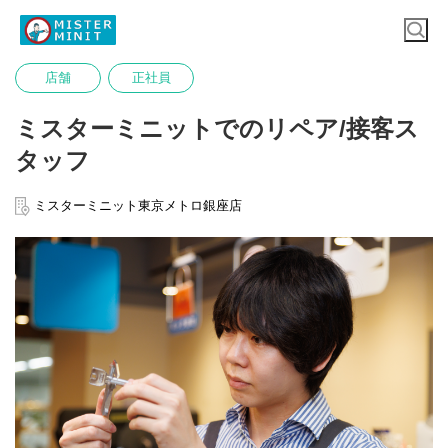
店舗
正社員
ミスターミニットでのリペア/接客ス
タッフ
ミスターミニット東京メトロ銀座店