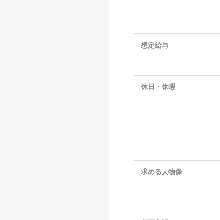
想定給与
休日・休暇
求める人物像