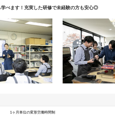
ら学べます！充実した研修で未経験の方も安心◎
1ヶ月単位の変形労働時間制