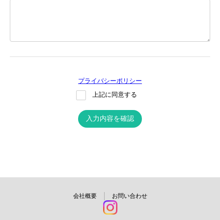
プライバシーポリシー
上記に同意する
入力内容を確認
会社概要
お問い合わせ