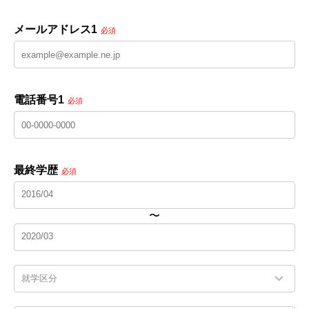
メールアドレス1
必須
電話番号1
必須
最終学歴
必須
〜