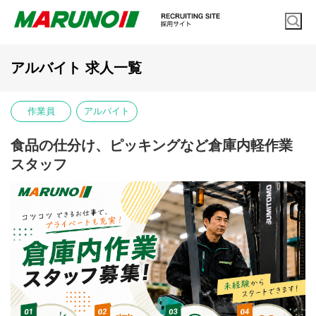
アルバイト 求人一覧
作業員
アルバイト
食品の仕分け、ピッキングなど倉庫内軽作業
スタッフ