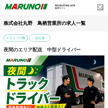
株式会社丸野 鳥栖営業所の求人一覧
ドライバー職
正社員
夜間のエリア配送 中型ドライバー