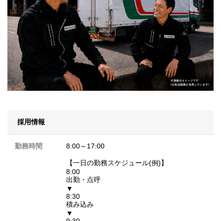
採用情報
勤務時間
8:00～17:00
【一日の勤務スケジュール(例)】
8:00
出勤・点呼
▼
8:30
積み込み
▼