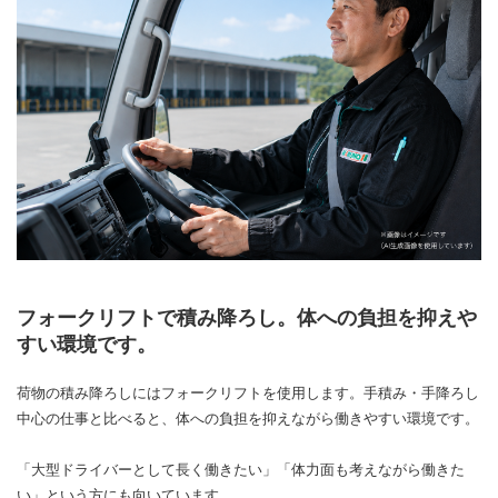
フォークリフトで積み降ろし。体への負担を抑えや
すい環境です。
荷物の積み降ろしにはフォークリフトを使用します。手積み・手降ろし
中心の仕事と比べると、体への負担を抑えながら働きやすい環境です。
「大型ドライバーとして長く働きたい」「体力面も考えながら働きた
い」という方にも向いています。