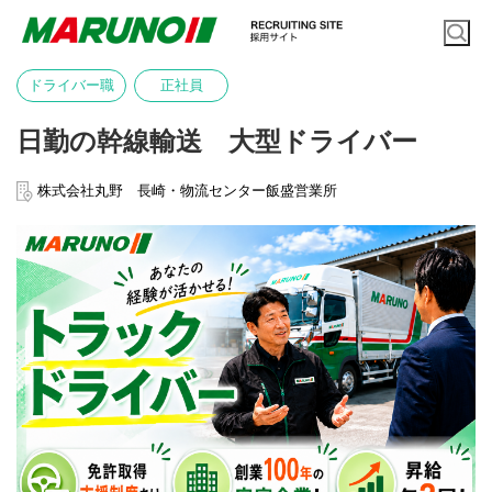
ドライバー職
正社員
日勤の幹線輸送 大型ドライバー
株式会社丸野 長崎・物流センター飯盛営業所