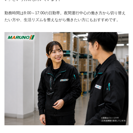
勤務時間は8:00～17:00の日勤帯。夜間運行中心の働き方から切り替え
たい方や、生活リズムを整えながら働きたい方にもおすすめです。