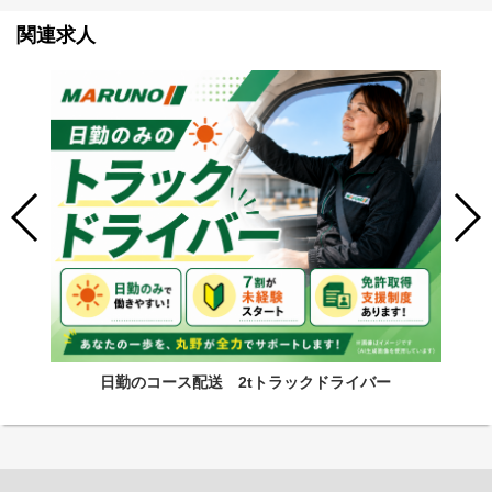
関連求人
日勤のコース配送 2tトラックドライバー