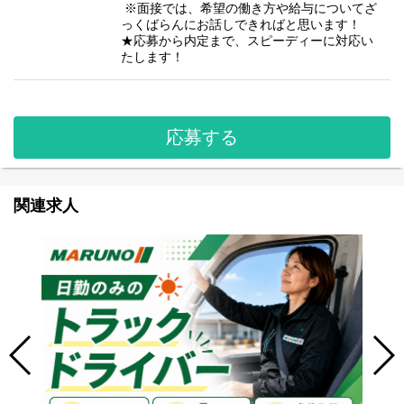
※面接では、希望の働き方や給与についてざ
っくばらんにお話しできればと思います！
★応募から内定まで、スピーディーに対応い
たします！
応募する
関連求人