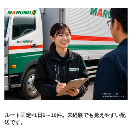
ルート固定×1日6～10件。未経験でも覚えやすい配
送です。