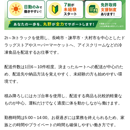
2t～3tトラックを使用し、長崎市・諫早市・大村市を中心としたド
ラッグストアやスーパーマーケットへ、アイスクリームなどの冷
凍食品を配送するお仕事です。
配送件数は1日6～10件程度。決まったルートへの配送が中心のた
め、配送先や納品方法を覚えやすく、未経験の方も始めやすい環
境です。
積み降ろしにはカゴ台車を使用し、配送する商品も比較的軽量な
ものが中心。運転だけでなく適度に体を動かしながら働けます。
勤務時間は5:00～14:00。お昼過ぎには業務を終えられるため、家
族との時間やプライベートの時間も確保しやすい働き方です。