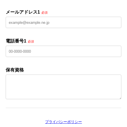
メールアドレス1
必須
電話番号1
必須
保有資格
プライバシーポリシー