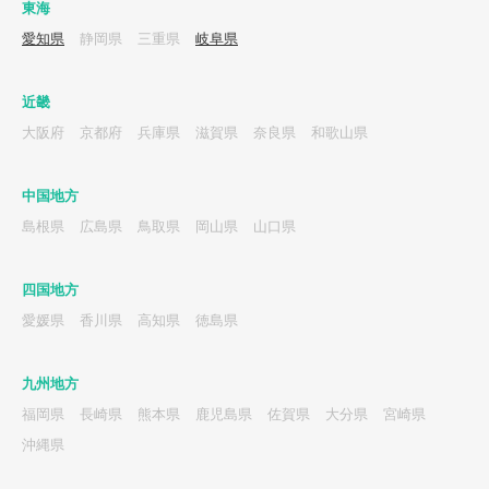
東海
愛知県
静岡県
三重県
岐阜県
近畿
大阪府
京都府
兵庫県
滋賀県
奈良県
和歌山県
中国地方
島根県
広島県
鳥取県
岡山県
山口県
四国地方
愛媛県
香川県
高知県
徳島県
九州地方
福岡県
長崎県
熊本県
鹿児島県
佐賀県
大分県
宮崎県
沖縄県