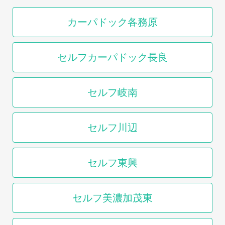
カーパドック各務原
セルフカーパドック長良
セルフ岐南
セルフ川辺
セルフ東興
セルフ美濃加茂東