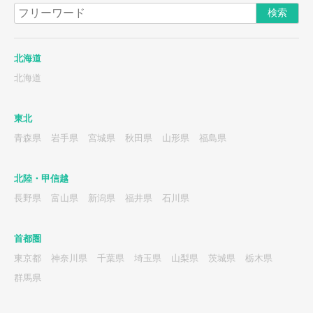
北海道
北海道
東北
青森県
岩手県
宮城県
秋田県
山形県
福島県
北陸・甲信越
長野県
富山県
新潟県
福井県
石川県
首都圏
東京都
神奈川県
千葉県
埼玉県
山梨県
茨城県
栃木県
群馬県