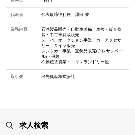
代表者
代表取締役社長 澤田 栄
業務内容
石油製品販売・自動車整備／車検・鈑金塗
装・中古車買取販売
スーパーオークション事業・カーアクセサ
リー／タイヤ販売
レンタカー事業・宝飾品販売(クレサンベー
ル)・保険
不動産賃貸業・コインランドリー他
取引先
出光興産株式会社
求人検索