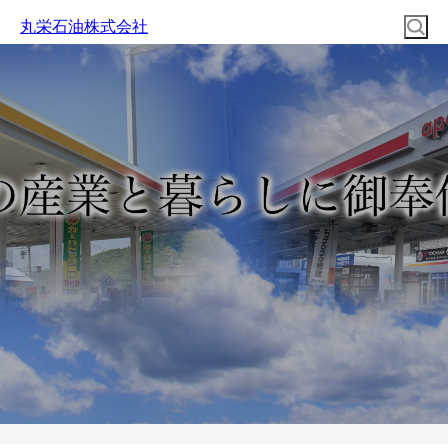
丸栄石油株式会社