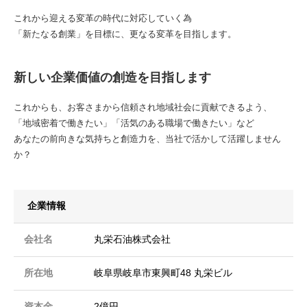
これから迎える変革の時代に対応していく為
「新たなる創業」を目標に、更なる変革を目指します。
新しい企業価値の創造を目指します
これからも、お客さまから信頼され地域社会に貢献できるよう、
「地域密着で働きたい」「活気のある職場で働きたい」など
あなたの前向きな気持ちと創造力を、当社で活かして活躍しません
か？
企業情報
会社名
丸栄石油株式会社
所在地
岐阜県岐阜市東興町48 丸栄ビル
資本金
2億円