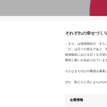
それぞれの幸せづく
「まち」は地域福祉の「まち
「ひ」は日々の営みであり、
地域福祉における日々を大切
期待と願いが込められていま
そんなまちのひの職員を募集
ぜひ、私たちと共にまちのひ
企業情報