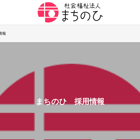
情報
まちのひ 採用情報