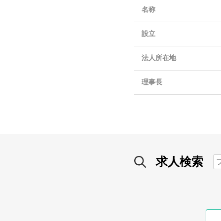
名称
設立
法人所在地
理事長
求人検索