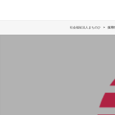
社会福祉法人まちのひ
採用