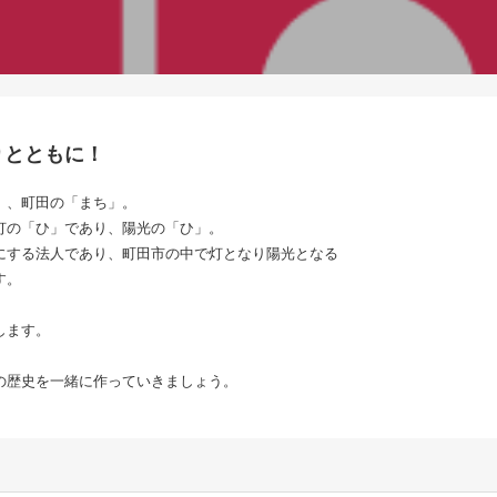
りとともに！
」、町田の「まち」。
灯の「ひ」であり、陽光の「ひ」。
にする法人であり、町田市の中で灯となり陽光となる
す。
します。
の歴史を一緒に作っていきましょう。