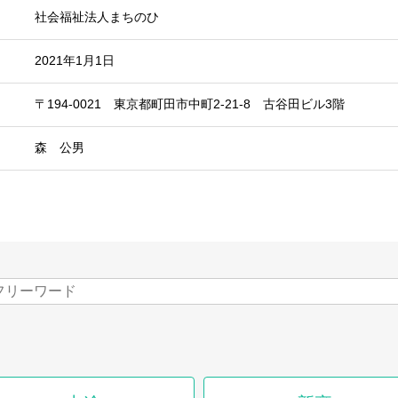
社会福祉法人まちのひ
2021年1月1日
〒194-0021 東京都町田市中町2-21-8 古谷田ビル3階
森 公男