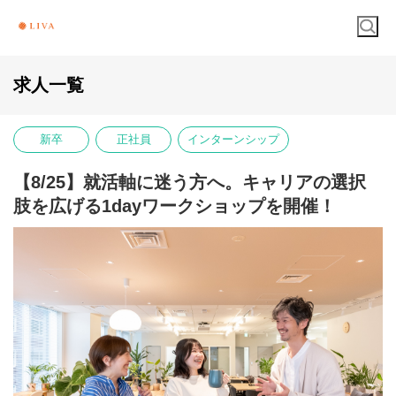
求人一覧
新卒
正社員
インターンシップ
【8/25】就活軸に迷う方へ。キャリアの選択
肢を広げる1dayワークショップを開催！