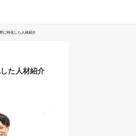
野に特化した人材紹介
化した人材紹介