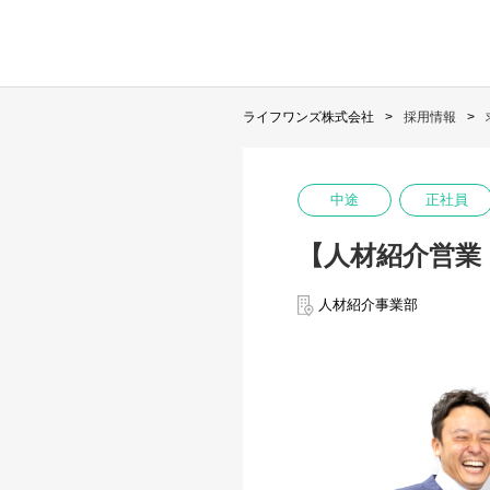
ライフワンズ株式会社
採用情報
中途
正社員
【人材紹介営業
人材紹介事業部