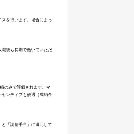
イスを行います。場合によっ
入職後も長期で働いていただ
実績のみで評価されます。マ
ンセンティブも優遇（成約金
」と「調整手当」に還元して