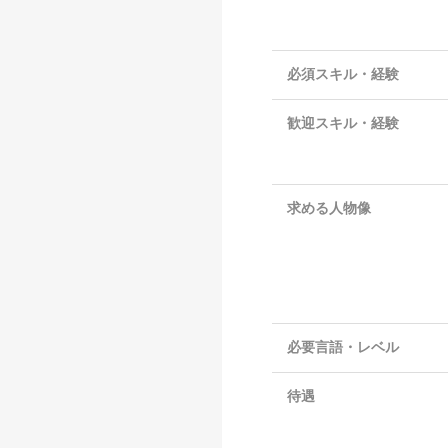
必須スキル・経験
歓迎スキル・経験
求める人物像
必要言語・レベル
待遇