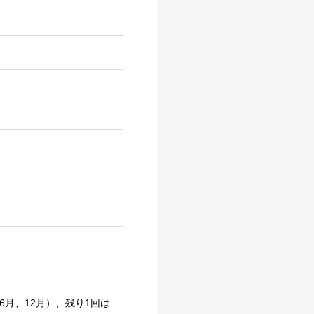
月、12月）、残り1回は