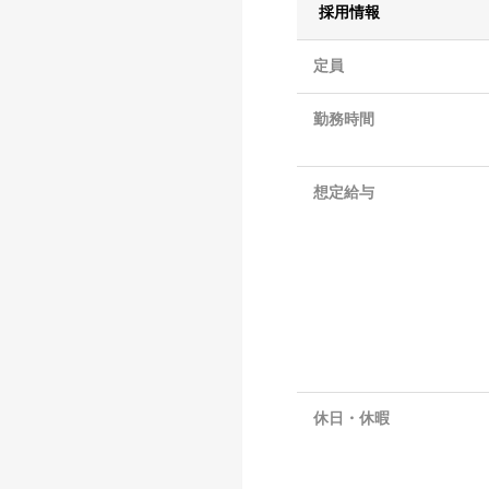
採用情報
定員
勤務時間
想定給与
休日・休暇