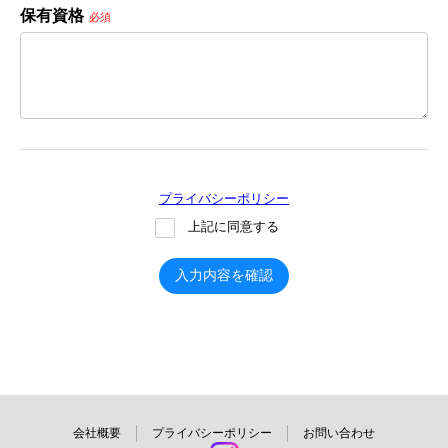
保有資格
必須
プライバシーポリシー
上記に同意する
入力内容を確認
会社概要
プライバシーポリシー
お問い合わせ