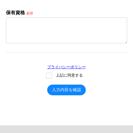
保有資格
必須
プライバシーポリシー
上記に同意する
入力内容を確認