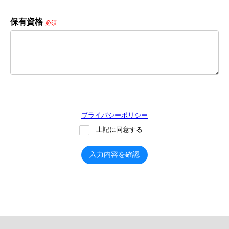
保有資格
必須
プライバシーポリシー
上記に同意する
入力内容を確認