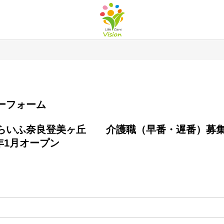
エントリーフォーム
年1月オープン
