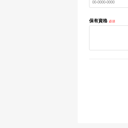
保有資格
必須