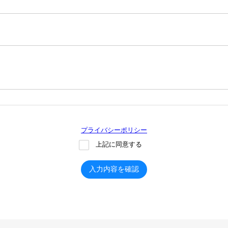
プライバシーポリシー
上記に同意する
入力内容を確認