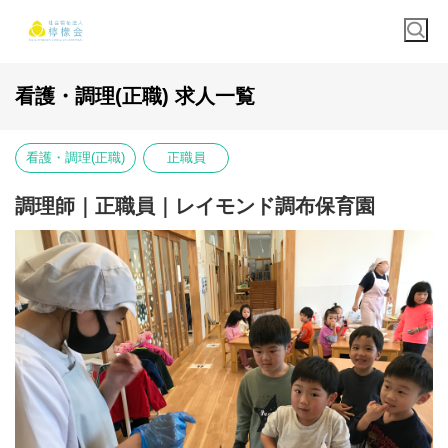
看護・調理(正職) 求人一覧
看護・調理(正職)
正職員
調理師｜正職員｜レイモンド調布保育園