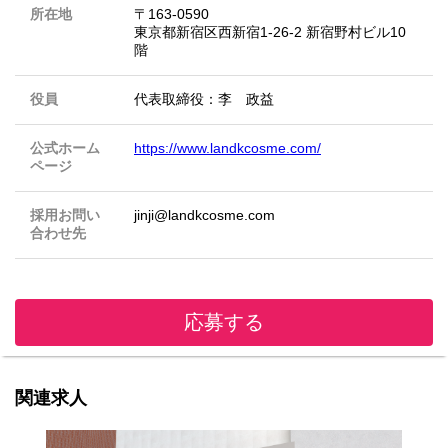
所在地
〒163-0590
東京都新宿区西新宿1-26-2 新宿野村ビル10
階
役員
代表取締役：李 政益
公式ホーム
https://www.landkcosme.com/
ページ
採用お問い
jinji@landkcosme.com
合わせ先
応募する
関連求人