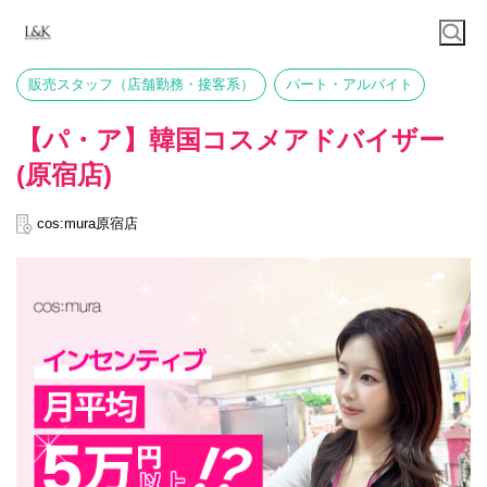
販売スタッフ（店舗勤務・接客系）
パート・アルバイト
【パ・ア】韓国コスメアドバイザー
(原宿店)
cos:mura原宿店