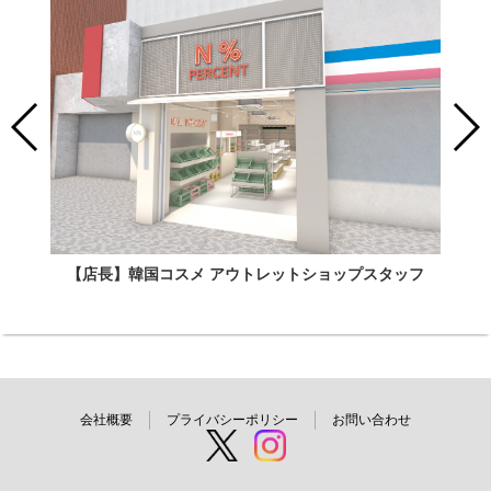
【店長】韓国コスメ アウトレットショップスタッフ
会社概要
プライバシーポリシー
お問い合わせ