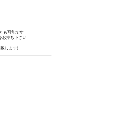
とも可能です
をお持ち下さい
致します)