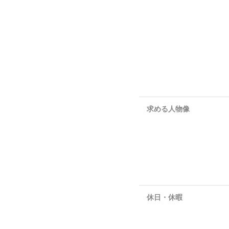
求める人物像
休日・休暇