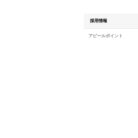
採用情報
アピールポイント