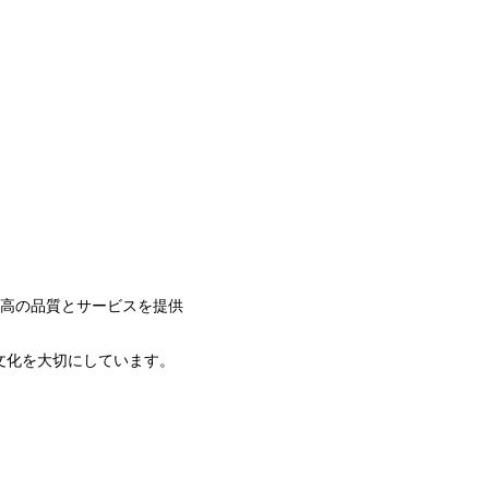
、最高の品質とサービスを提供
文化を大切にしています。