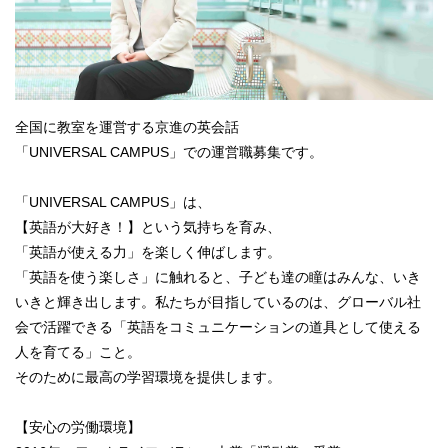
全国に教室を運営する京進の英会話
「UNIVERSAL CAMPUS」での運営職募集です。
「UNIVERSAL CAMPUS」は、
【英語が大好き！】という気持ちを育み、
「英語が使える力」を楽しく伸ばします。
「英語を使う楽しさ」に触れると、子ども達の瞳はみんな、いき
いきと輝き出します。私たちが目指しているのは、グローバル社
会で活躍できる「英語をコミュニケーションの道具として使える
人を育てる」こと。
そのために最高の学習環境を提供します。
【安心の労働環境】