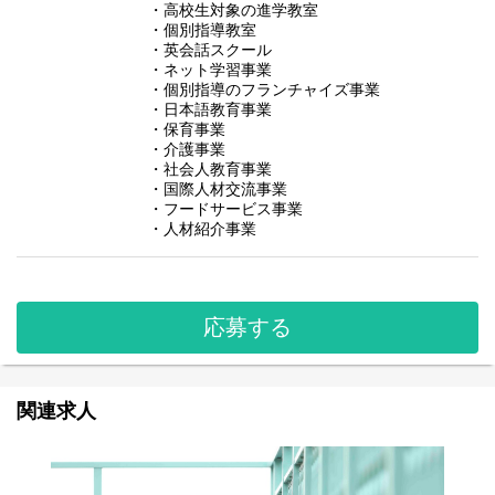
・高校生対象の進学教室
・個別指導教室
・英会話スクール
・ネット学習事業
・個別指導のフランチャイズ事業
・日本語教育事業
・保育事業
・介護事業
・社会人教育事業
・国際人材交流事業
・フードサービス事業
・人材紹介事業
応募する
関連求人