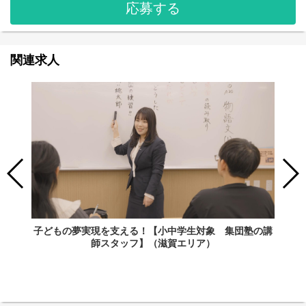
応募する
関連求人
子どもの夢実現を支える！【小中学生対象 集団塾の講
師スタッフ】（滋賀エリア）