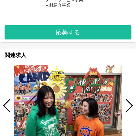
・人材紹介事業
応募する
関連求人