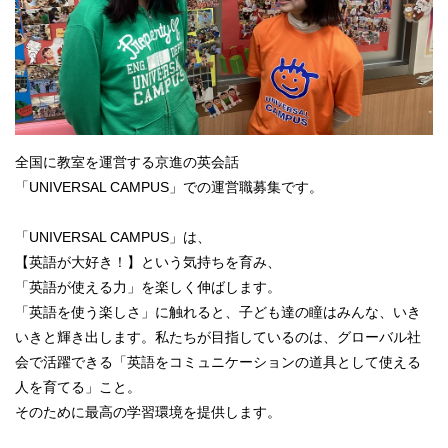
全国に教室を運営する京進の英会話
「UNIVERSAL CAMPUS」での運営職募集です。
「UNIVERSAL CAMPUS」は、
【英語が大好き！】という気持ちを育み、
「英語が使える力」を楽しく伸ばします。
「英語を使う楽しさ」に触れると、子ども達の瞳はみんな、いき
いきと輝き出します。私たちが目指しているのは、グローバル社
会で活躍できる「英語をコミュニケーションの道具として使える
人を育てる」こと。
そのために最高の学習環境を提供します。