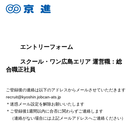
        エントリーフォーム
        スクール・ワン広島エリア 運営職：総
合職正社員

ご登録後の連絡は以下のアドレスからメールさせていただきます
recruit@kyoshin.jobcan-ats.jp
＊迷惑メール設定を解除お願いいたします
＊ご登録後1週間以内に合否に関わらずご連絡します
（連絡がない場合には上記メールアドレスへご連絡ください）