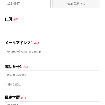
住所自動入力
住所
必須
メールアドレス1
必須
電話番号1
必須
（携帯電話）
最終学歴
必須