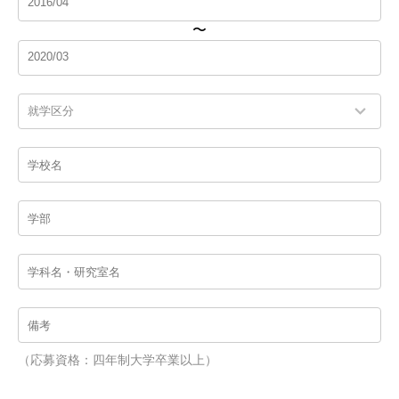
〜
（応募資格：四年制大学卒業以上）