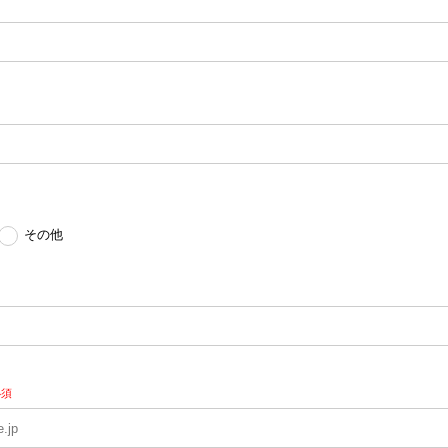
その他
必須