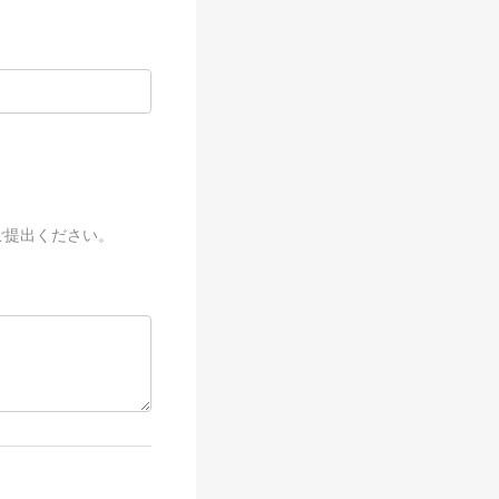
ご提出ください。