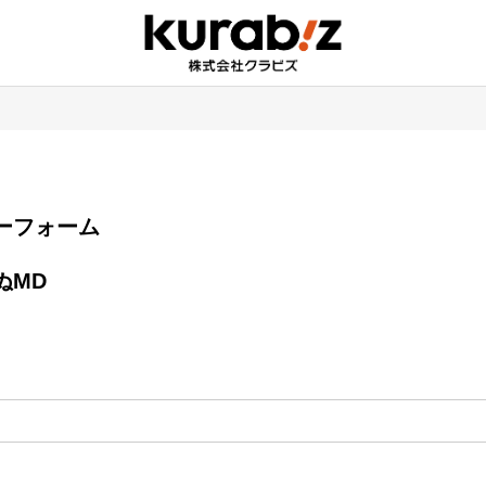
エントリーフォーム