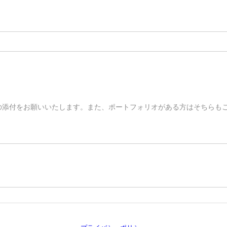
の添付をお願いいたします。また、ポートフォリオがある方はそちらも