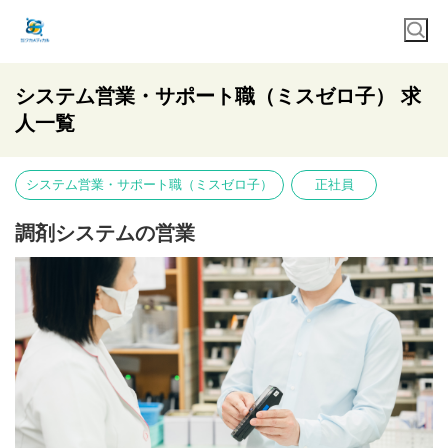
システム営業・サポート職（ミスゼロ子） 求
人一覧
システム営業・サポート職（ミスゼロ子）
正社員
調剤システムの営業