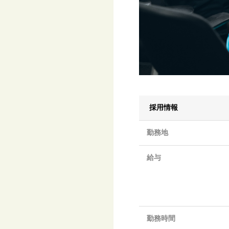
採用情報
勤務地
給与
勤務時間