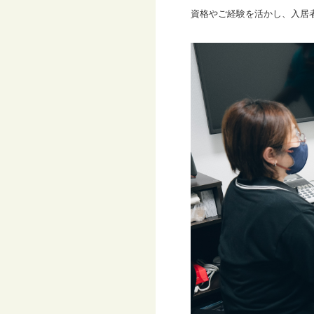
資格やご経験を活かし、入居