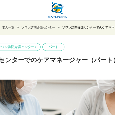
求人一覧
ソワン訪問介護センター
ソワン訪問介護センターでのケアマネ
ワン訪問介護センター）
パート
センターでのケアマネージャー（パート