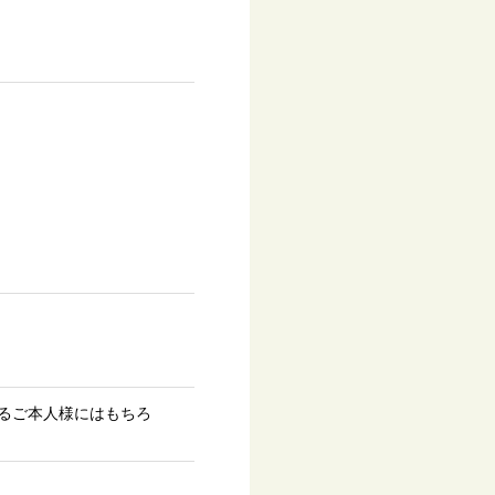
るご本人様にはもちろ