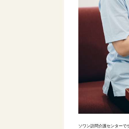
ソワン訪問介護センターで