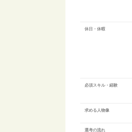
休日・休暇
必須スキル・経験
求める人物像
選考の流れ