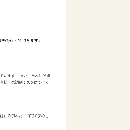
業務を行って頂きます。
ています。 また、それに関連
者様への調剤ミスを防ぐべく
は住み慣れたご自宅で安心し