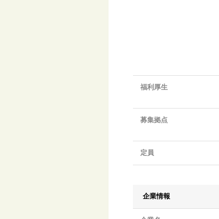
福利厚生
募集拠点
定員
企業情報