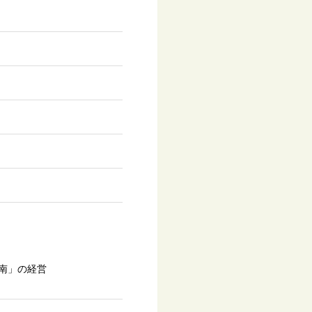
南」の経営