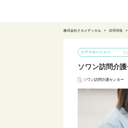
株式会社クカメディカル
採用情報
ケアマネージャー （ソ
ソワン訪問介護
ソワン訪問介護センター