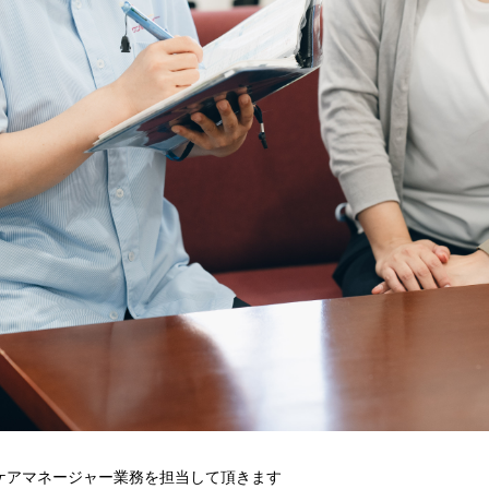
ケアマネージャー業務を担当して頂きます