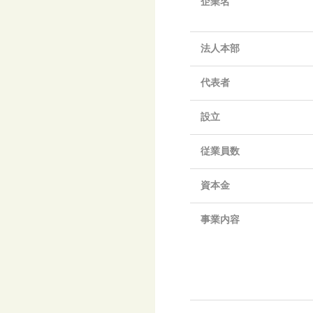
企業名
法人本部
代表者
設立
従業員数
資本金
事業内容