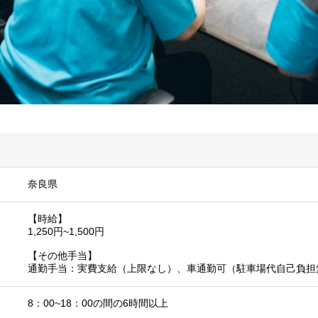
奈良県
【時給】
1,250円~1,500円
【その他手当】
通勤手当：実費支給（上限なし）、車通勤可（駐車場代自己負担
8：00~18：00の間の6時間以上