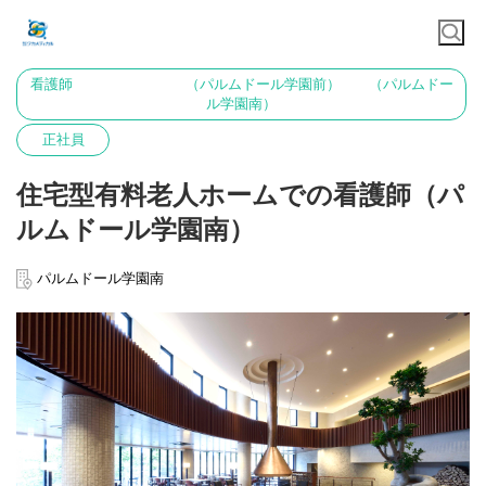
看護師 （パルムドール学園前） （パルムドー
ル学園南）
正社員
住宅型有料老人ホームでの看護師（パ
ルムドール学園南）
パルムドール学園南