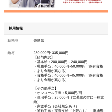
採用情報
勤務地
奈良県
給与
280,000円~335,000円
【給与内訳】
・基本給：200,000円～240,000円
・職務手当：40,000円~50,000円（保有資格
により金額が異なる）
・資格手当：40,000円~45,000円（保有資格
により金額が異なる）
【その他手当】
・オンコール手当：5,000円/回
・住宅手当：23,000円（世帯主の方に一律支
給）
・家族手当（会社規定あり）
・通勤手当：実費支給（上限なし）、車通勤