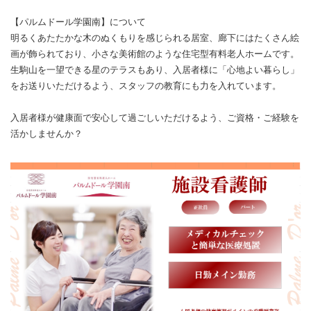
【パルムドール学園南】について
明るくあたたかな木のぬくもりを感じられる居室、廊下にはたくさん絵
画が飾られており、小さな美術館のような住宅型有料老人ホームです。
生駒山を一望できる星のテラスもあり、入居者様に「心地よい暮らし」
をお送りいただけるよう、スタッフの教育にも力を入れています。
入居者様が健康面で安心して過ごしいただけるよう、ご資格・ご経験を
活かしませんか？