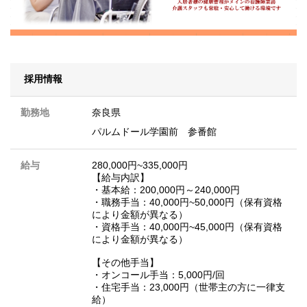
採用情報
勤務地
奈良県
パルムドール学園前 参番館
給与
280,000円~335,000円
【給与内訳】
・基本給：200,000円～240,000円
・職務手当：40,000円~50,000円（保有資格
により金額が異なる）
・資格手当：40,000円~45,000円（保有資格
により金額が異なる）
【その他手当】
・オンコール手当：5,000円/回
・住宅手当：23,000円（世帯主の方に一律支
給）