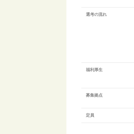
選考の流れ
福利厚生
募集拠点
定員