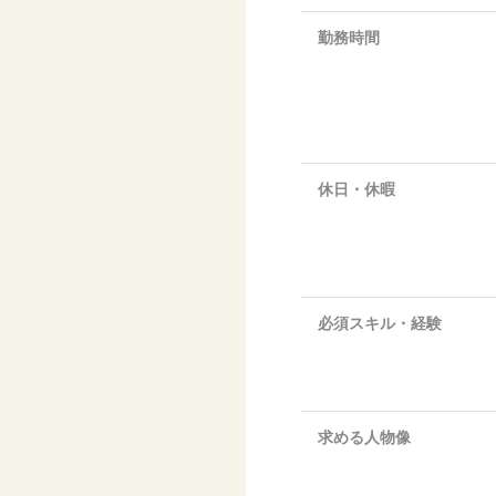
勤務時間
休日・休暇
必須スキル・経験
求める人物像