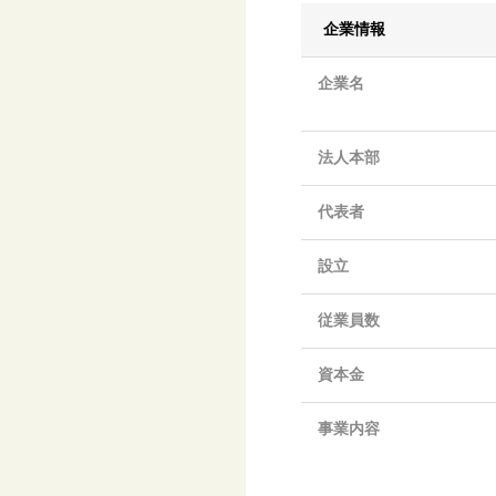
企業情報
企業名
法人本部
代表者
設立
従業員数
資本金
事業内容