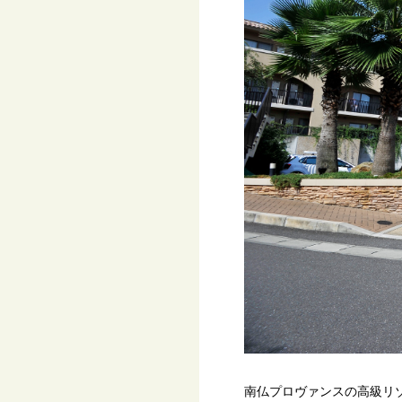
南仏プロヴァンスの高級リ