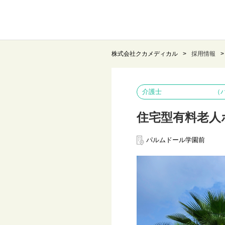
株式会社クカメディカル
採用情報
介護士 （パルムド
住宅型有料老人
パルムドール学園前