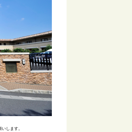
願いします。