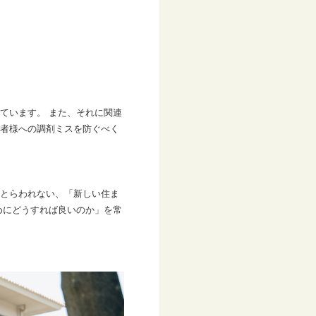
ています。 また、それに関連
者様への調剤ミスを防ぐべく
とらわれない、「新しい住ま
めにどうすれば良いのか」を常