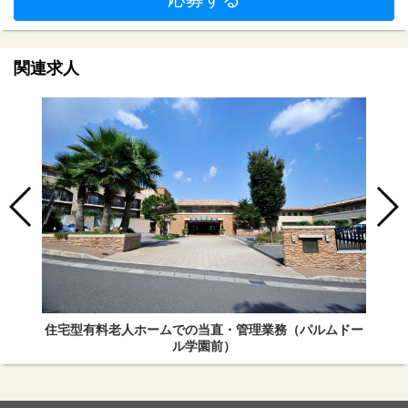
関連求人
住宅型有料老人ホームでの当直・管理業務（パルムドー
ル学園前）