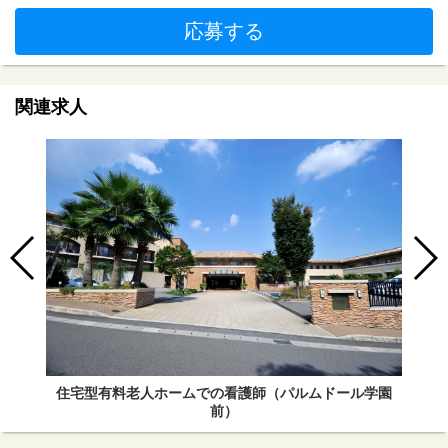
応募する
関連求人
住宅型有料老人ホームでの看護師（パルムドール学園
前）