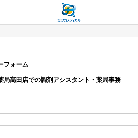
エントリーフォーム