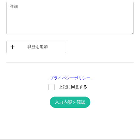
職歴を追加
プライバシーポリシー
上記に同意する
入力内容を確認