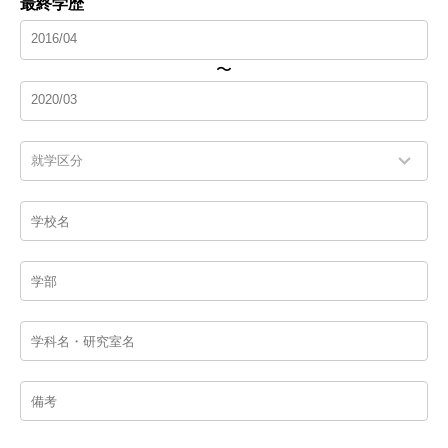
最終学歴
〜