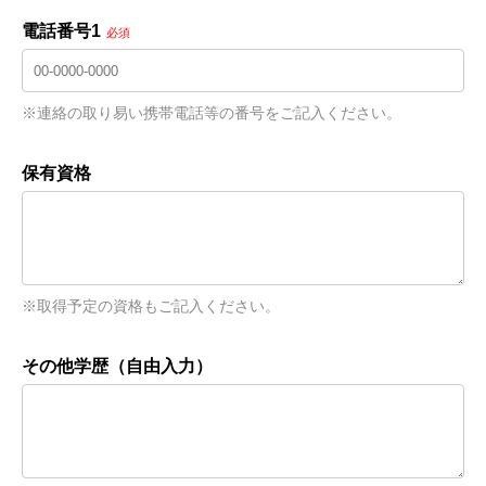
電話番号1
必須
※連絡の取り易い携帯電話等の番号をご記入ください。
保有資格
※取得予定の資格もご記入ください。
その他学歴（自由入力）