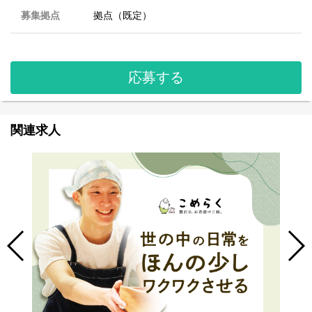
募集拠点
拠点（既定）
応募する
関連求人