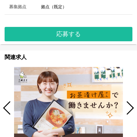
募集拠点
拠点（既定）
応募する
関連求人