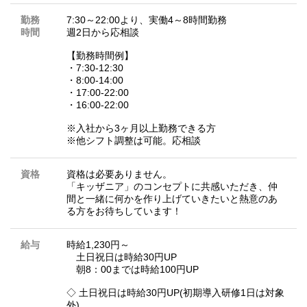
勤務
7:30～22:00より、実働4～8時間勤務
時間
週2日から応相談
【勤務時間例】
・7:30-12:30
・8:00-14:00
・17:00-22:00
・16:00-22:00
※入社から3ヶ月以上勤務できる方
※他シフト調整は可能。応相談
資格
資格は必要ありません。
「キッザニア」のコンセプトに共感いただき、仲
間と一緒に何かを作り上げていきたいと熱意のあ
る方をお待ちしています！
給与
時給1,230円～
土日祝日は時給30円UP
朝8：00までは時給100円UP
◇ 土日祝日は時給30円UP(初期導入研修1日は対象
外)