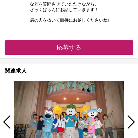
などを質問させていただきながら、
ざっくばらんにお話していきます！
肩の力を抜いて面接にお越しくださいね♪
応募する
関連求人