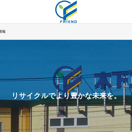
情報
リサイクルでより豊かな未来を。