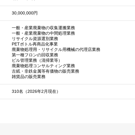
30,000,000円
一般・産業廃棄物の収集運搬業務
一般・産業廃棄物の中間処理業務
リサイクル資源選別業務
PETボトル再商品化事業
廃棄物処理用・リサイクル用機械の代理店業務
第一種フロンの回収業務
ビル管理業務（清掃業等）
廃棄物処理コンサルティング業務
古紙・非鉄金属等有価物の販売業務
雑貨品の販売業務
310名（2026年2月現在）