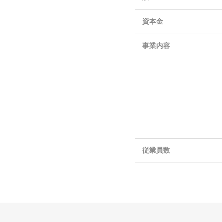
資本金
事業内容
従業員数