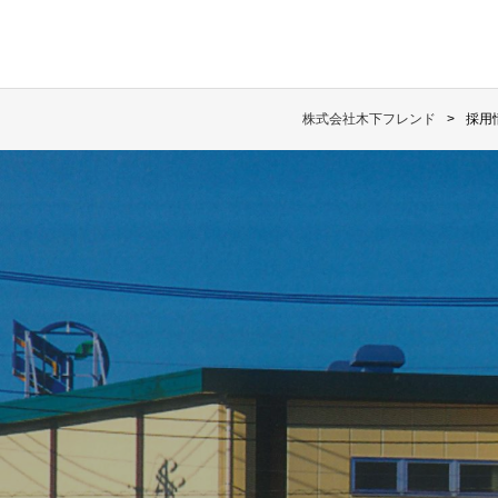
株式会社木下フレンド
採用