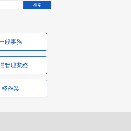
一般事務
場管理業務
軽作業