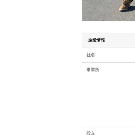
企業情報
社名
事業所
設立