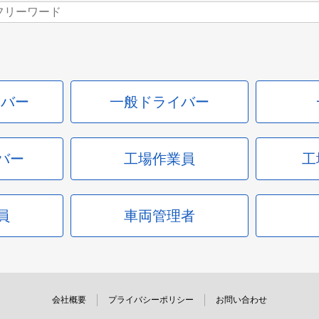
イバー
一般ドライバー
バー
工場作業員
工
員
車両管理者
会社概要
プライバシーポリシー
お問い合わせ