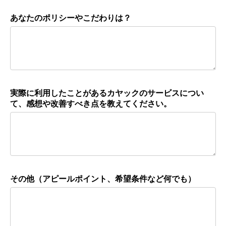
あなたのポリシーやこだわりは？
実際に利用したことがあるカヤックのサービスについ
て、感想や改善すべき点を教えてください。
その他（アピールポイント、希望条件など何でも）