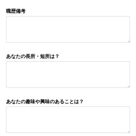
職歴備考
あなたの長所・短所は？
あなたの趣味や興味のあることは？