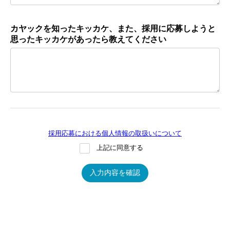
カヤックを知ったキッカケ、また、採用に応募しようと
思ったキッカケがあったら教えてください
採用応募における個人情報の取扱いについて
上記に同意する
入力内容を確認