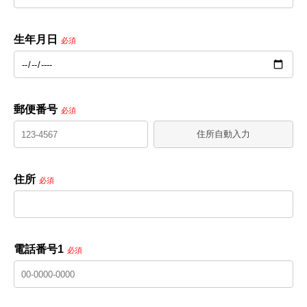
生年月日
必須
郵便番号
必須
住所自動入力
住所
必須
電話番号1
必須