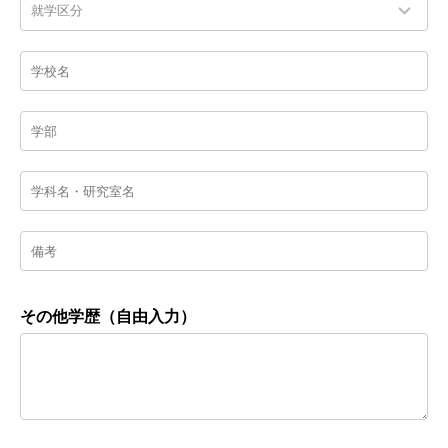
その他学歴（自由入力）