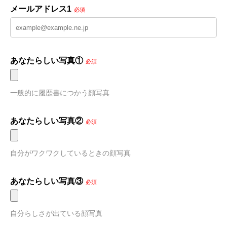
メールアドレス1
必須
あなたらしい写真①
必須
一般的に履歴書につかう顔写真
あなたらしい写真②
必須
自分がワクワクしているときの顔写真
あなたらしい写真③
必須
自分らしさが出ている顔写真