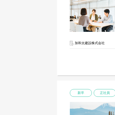
加和太建設株式会社
新卒
正社員