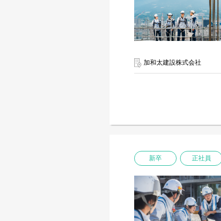
加和太建設株式会社
新卒
正社員