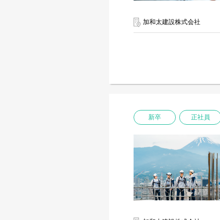
加和太建設株式会社
新卒
正社員