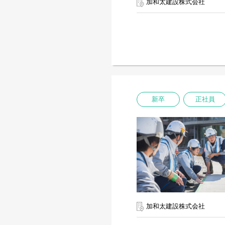
加和太建設株式会社
新卒
正社員
加和太建設株式会社