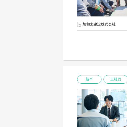
加和太建設株式会社
新卒
正社員