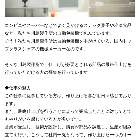
コンビニやスーパーなどでよく見かけるスナック菓子や冷凍食品
など、私たち川島製作所の自動包装機で包んでいます。
そう！私たち川島製作所は自動包装機を手がけている、国内トッ
プクラスシェアの機械メーカーなのです。
そんな川島製作所で、仕上げが必要とされる部品の最終仕上げを
行っていただける方の募集を行っています！
◆仕事の魅力
この仕事に従事している方は、作り上げる喜びを日々感じており
ます。
また、最終仕上げを行うことによって完成したことに対してとて
もやりがいを感じている方が多いです。
営業が受注し、技術が設計し、購買が部品を調達し、生産が組み
立てを行い、こうして社内一丸となって、作り上げた一つのオー