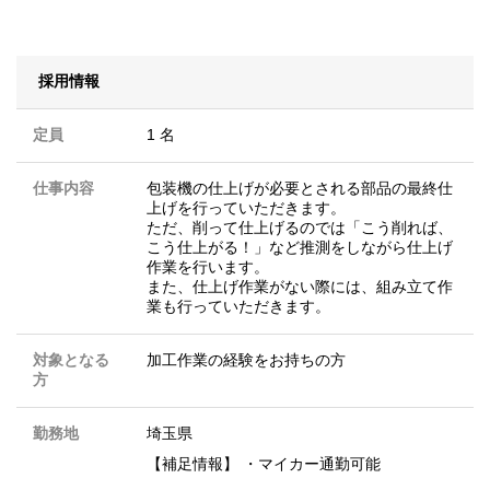
採用情報
定員
1 名
仕事内容
包装機の仕上げが必要とされる部品の最終仕
上げを行っていただきます。
ただ、削って仕上げるのでは「こう削れば、
こう仕上がる！」など推測をしながら仕上げ
作業を行います。
また、仕上げ作業がない際には、組み立て作
業も行っていただきます。
対象となる
加工作業の経験をお持ちの方
方
勤務地
埼玉県
【補足情報】 ・マイカー通勤可能