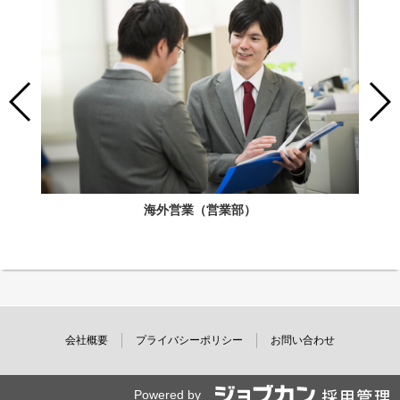
海外営業（営業部）
会社概要
プライバシーポリシー
お問い合わせ
Powered by