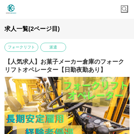
求人一覧(2ページ目)
フォークリフト
派遣
【人気求人】お菓子メーカー倉庫のフォーク
リフトオペレーター【日勤夜勤あり】