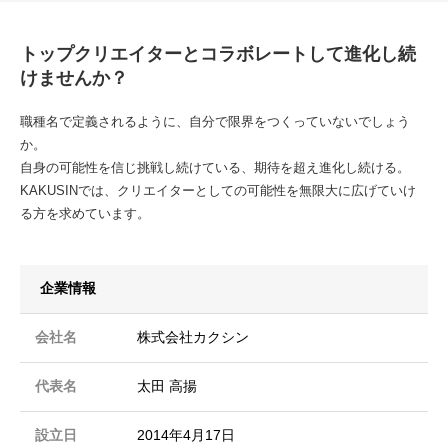
トップクリエイターとコラボレートして進化し続
けませんか？
職種名で定義されるように、自分で限界をつくっていないでしょう
か。
自身の可能性を信じ挑戦し続けている、期待を超え進化し続ける。
KAKUSINでは、クリエイターとしての可能性を無限大に広げていけ
る方を求めています。
企業情報
会社名
株式会社カクシン
代表名
太田 高揚
設立日
2014年4月17日