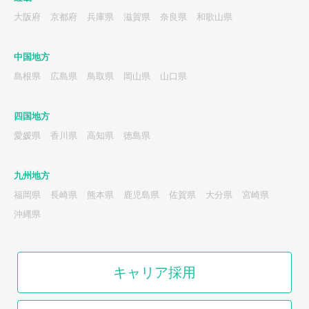
大阪府
京都府
兵庫県
滋賀県
奈良県
和歌山県
中国地方
島根県
広島県
鳥取県
岡山県
山口県
四国地方
愛媛県
香川県
高知県
徳島県
九州地方
福岡県
長崎県
熊本県
鹿児島県
佐賀県
大分県
宮崎県
沖縄県
キャリア採用