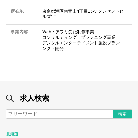
所在地
東京都港区南青山4丁目13-9 クレセントヒ
ルズ1F
事業内容
Web・アプリ受託制作事業
コンサルティング・プランニング事業
デジタルエンターテイメント施設プランニ
ング・開発
求人検索
北海道