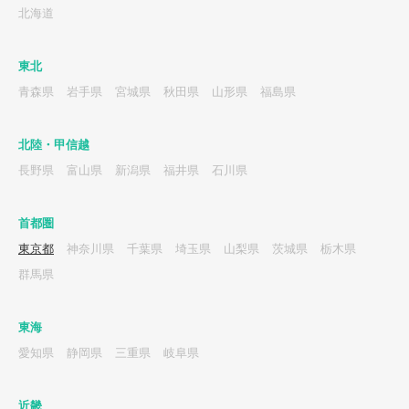
北海道
東北
青森県
岩手県
宮城県
秋田県
山形県
福島県
北陸・甲信越
長野県
富山県
新潟県
福井県
石川県
首都圏
東京都
神奈川県
千葉県
埼玉県
山梨県
茨城県
栃木県
群馬県
東海
愛知県
静岡県
三重県
岐阜県
近畿