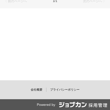
1/1
〈 前のページへ
次のページへ 〉
会社概要
プライバシーポリシー
Powered by