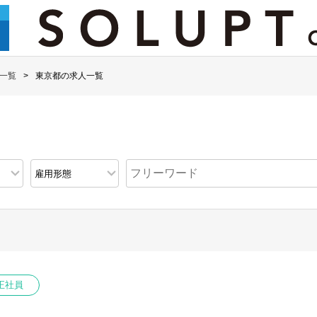
一覧
東京都の求人一覧
正社員