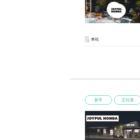
本社
新卒
正社員