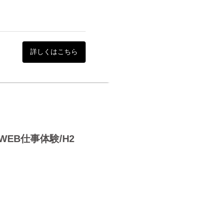
詳しくはこちら
EB仕事体験/H2