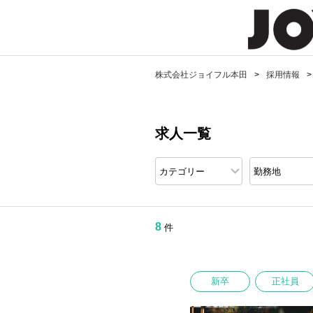
株式会社ジョイフル本田
採用情報
求人一覧
8
件
新卒
正社員