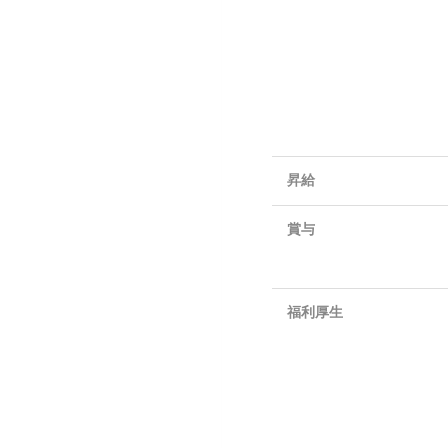
昇給
賞与
福利厚生