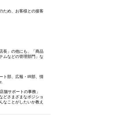
のため、お客様との接客
店長」の他にも、「商品
テムなどの管理部門」な
ート部、広報・IR部、情
.
「店舗サポートの事務」
などさまざまなポジショ
んなことがしたいか教え