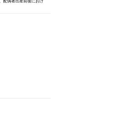
、配偶者出産前後におけ