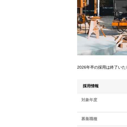
2026年卒の採用は終了い
採用情報
対象年度
募集職種