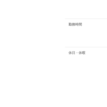
勤務時間
休日・休暇