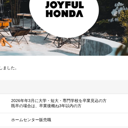
たしました。
2026年年3月に大学・短大・専門学校を卒業見込の方
既卒の場合は、卒業後概ね3年以内の方
ホームセンター販売職