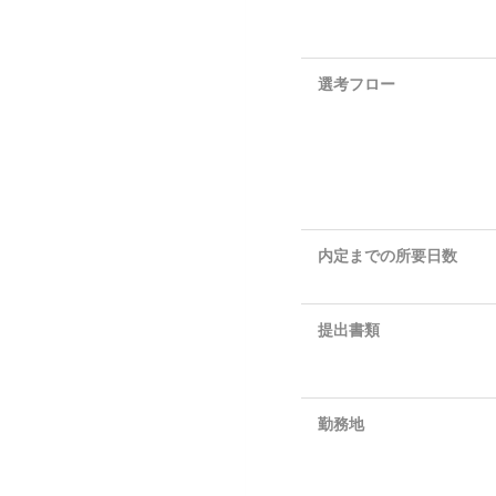
選考フロー
内定までの所要日数
提出書類
勤務地